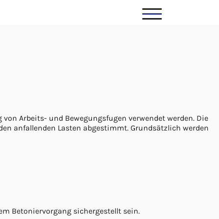
ung von Arbeits- und Bewegungsfugen verwendet werden. Die
den anfallenden Lasten abgestimmt. Grundsätzlich werden
m Betoniervorgang sichergestellt sein.