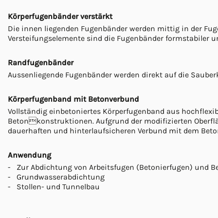
Körperfugenbänder verstärkt
Die innen liegenden Fugenbänder werden mittig in der Fug
Versteifungselemente sind die Fugenbänder formstabiler u
Randfugenbänder
Aussenliegende Fugenbänder werden direkt auf die Sauberkei
Körperfugenband mit Betonverbund
Vollständig einbetoniertes Körperfugenband aus hochflexib
Betonkonstruktionen. Aufgrund der modifizierten Oberflä
dauerhaften und hinterlaufsicheren Verbund mit dem Beto
Anwendung
Zur Abdichtung von Arbeitsfugen (Betonierfugen) und 
Grundwasserabdichtung
Stollen- und Tunnelbau