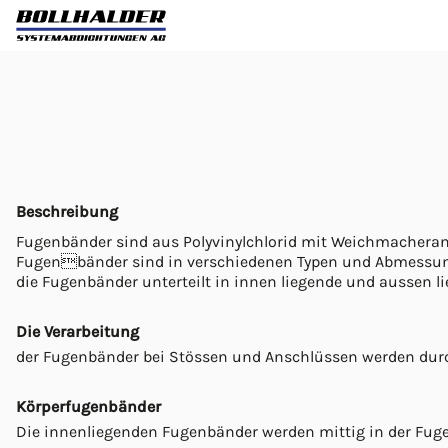
Beschreibung
Fugenbänder sind aus Polyvinylchlorid mit Weichmacherante
Fugenbänder sind in verschiedenen Typen und Abmessung
die Fugenbänder unterteilt in innen liegende und aussen 
Die Verarbeitung
der Fugenbänder bei Stössen und Anschlüssen werden dur
Körperfugenbänder
Die innenliegenden Fugenbänder werden mittig in der Fuge