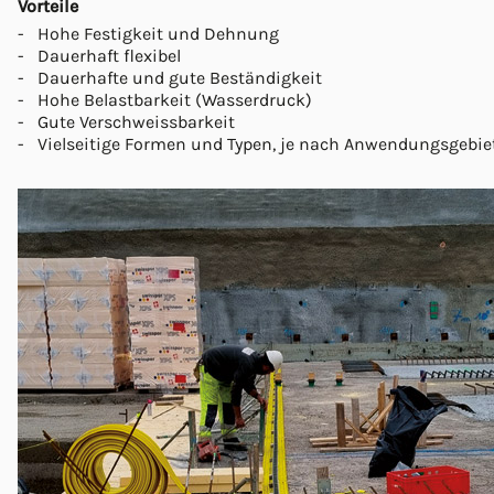
Vorteile
Hohe Festigkeit und Dehnung
Dauerhaft flexibel
Dauerhafte und gute Beständigkeit
Hohe Belastbarkeit (Wasserdruck)
Gute Verschweissbarkeit
Vielseitige Formen und Typen, je nach Anwendungsgebie