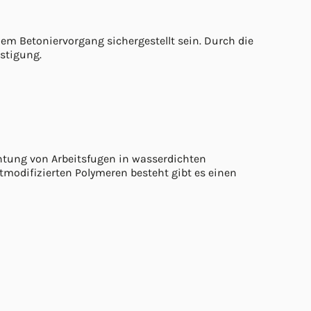
em Betoniervorgang sichergestellt sein. Durch die
estigung.
chtung von Arbeitsfugen in wasserdichten
modifizierten Polymeren besteht gibt es einen